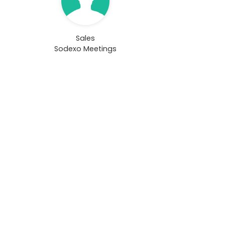
Sales
Sodexo Meetings