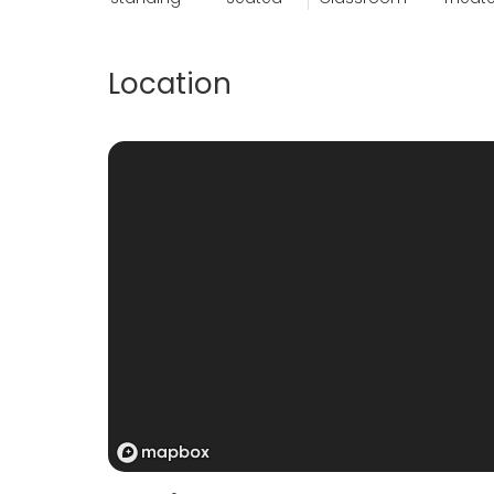
Location