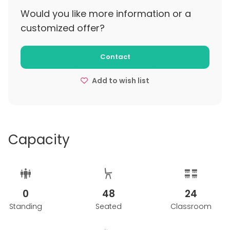
Would you like more information or a
customized offer?
Contact
Add to wish list
Capacity
0
48
24
Standing
Seated
Classroom