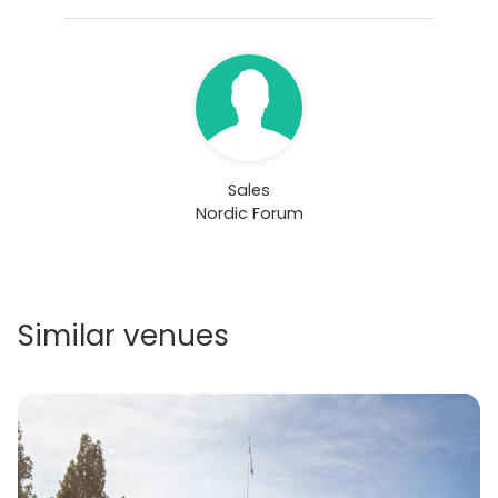
Sales
Nordic Forum
Similar venues