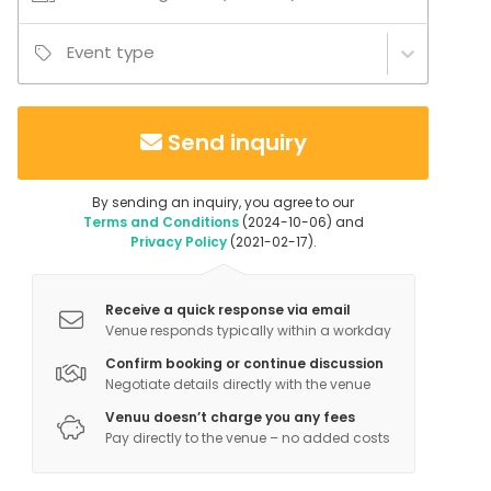
Event type
Send inquiry
By sending an inquiry, you agree to our
Terms and Conditions
(2024-10-06) and
Privacy Policy
(2021-02-17).
Receive a quick response via email
Venue responds typically within a workday
Confirm booking or continue discussion
Negotiate details directly with the venue
Venuu doesn’t charge you any fees
Pay directly to the venue – no added costs