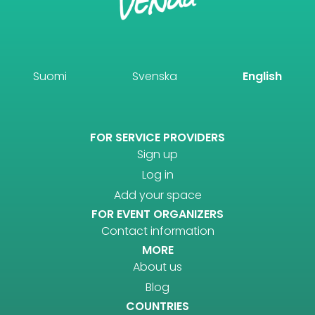
Suomi
Svenska
English
FOR SERVICE PROVIDERS
Sign up
Log in
Add your space
FOR EVENT ORGANIZERS
Contact information
MORE
About us
Blog
COUNTRIES