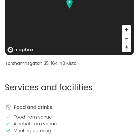
Torshamnsgatan 35
,
164 40
Kista
Services and facilities
Food and drinks
Food from venue
Alcohol from venue
Meeting catering