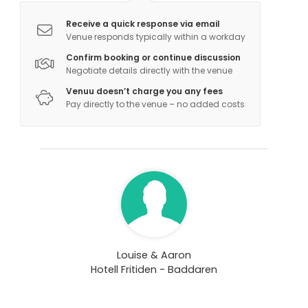
Receive a quick response via email
Venue responds typically within a workday
Confirm booking or continue discussion
Negotiate details directly with the venue
Venuu doesn’t charge you any fees
Pay directly to the venue – no added costs
Louise & Aaron
Hotell Fritiden - Baddaren