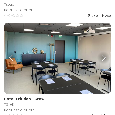
Ystad
Request a quote
250
250
Hotell Fritiden - Crawl
YSTAD
Request a quote