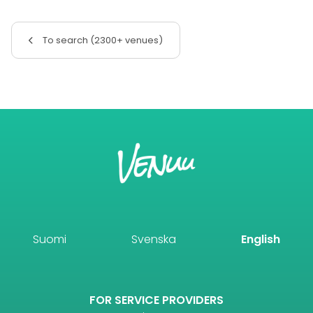
To search (2300+ venues)
Suomi
Svenska
English
FOR SERVICE PROVIDERS