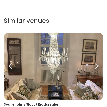
Similar venues
Svaneholms Slott / Riddarsalen