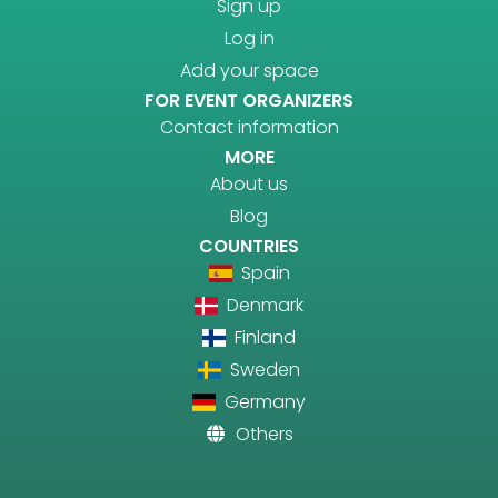
Sign up
Log in
Add your space
FOR EVENT ORGANIZERS
Contact information
MORE
About us
Blog
COUNTRIES
Spain
Denmark
Finland
Sweden
Germany
Others