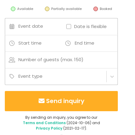
Available
Partially available
Booked
Event date
Date is flexible
Start time
End time
Number of guests (max. 150)
Event type
Send inquiry
By sending an inquiry, you agree to our
Terms and Conditions
(2024-10-06) and
Privacy Policy
(2021-02-17).