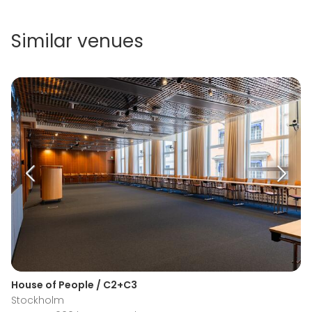
Similar venues
House of People / C2+C3
Stockholm