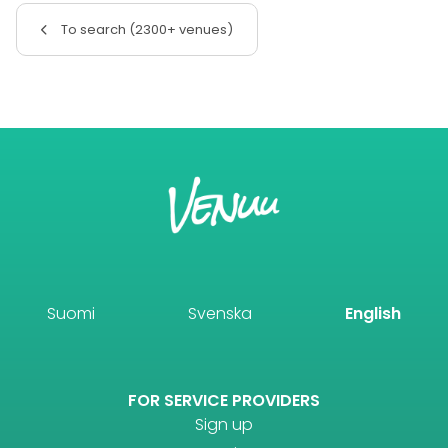
To search (2300+ venues)
Suomi
Svenska
English
FOR SERVICE PROVIDERS
Sign up