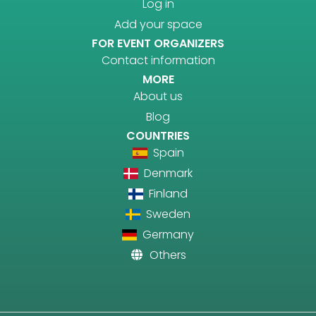
Log in
Add your space
FOR EVENT ORGANIZERS
Contact information
MORE
About us
Blog
COUNTRIES
Spain
Denmark
Finland
Sweden
Germany
Others