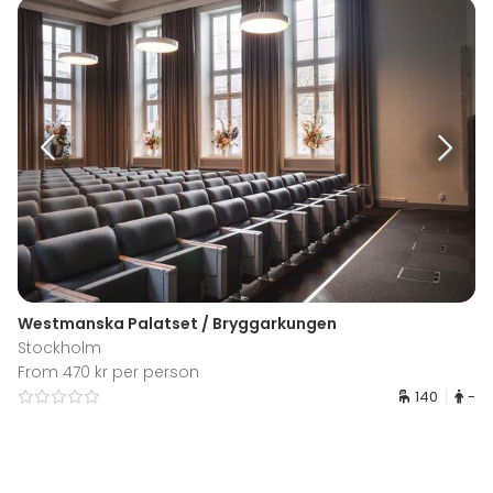
Westmanska Palatset / Bryggarkungen
Stockholm
From 470 kr per person
140
-