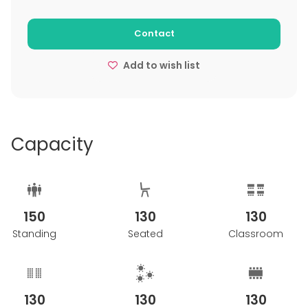
Contact
Add to wish list
Capacity
150
130
130
Standing
Seated
Classroom
130
130
130