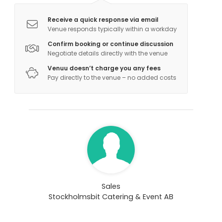
Receive a quick response via email
Venue responds typically within a workday
Confirm booking or continue discussion
Negotiate details directly with the venue
Venuu doesn’t charge you any fees
Pay directly to the venue – no added costs
Sales
Stockholmsbit Catering & Event AB