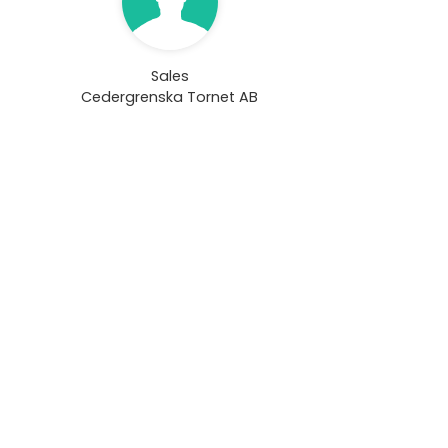
Sales
Cedergrenska Tornet AB