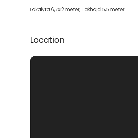
Lokalyta 6,7x12 meter, Takhöjd 5,5 meter.
Location