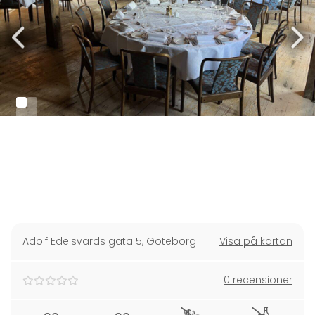
Adolf Edelsvärds gata 5
,
Göteborg
Visa på kartan
0 recensioner