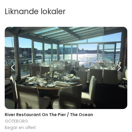
Liknande lokaler
River Restaurant On The Pier / The Ocean
GÖTEBORG
Begär en offert