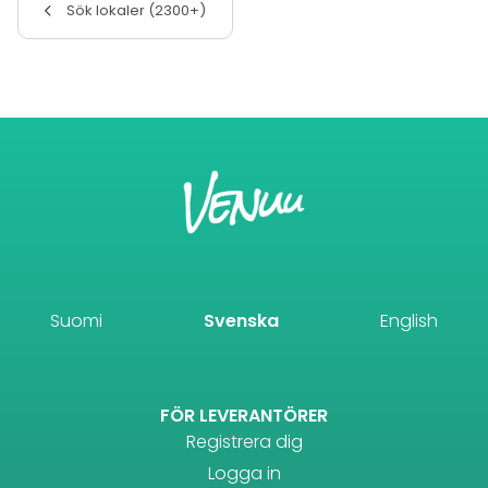
Sök lokaler (2300+)
Suomi
Svenska
English
FÖR LEVERANTÖRER
Registrera dig
Logga in