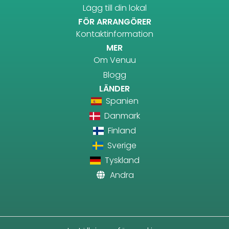
Lägg till din lokal
FÖR ARRANGÖRER
Kontaktinformation
MER
Om Venuu
Blogg
LÄNDER
Spanien
Danmark
Finland
Sverige
Tyskland
Andra