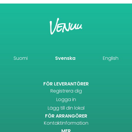
Suomi
Svenska
English
FÖR LEVERANTÖRER
Registrera dig
Logga in
Lägg till din lokal
FÖR ARRANGÖRER
Kontaktinformation
MER