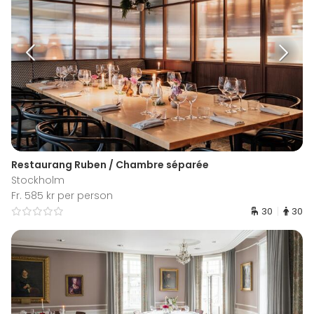
Restaurang Ruben / Chambre séparée
Stockholm
Fr. 585 kr per person
30
30