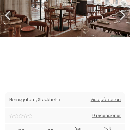
Hornsgatan 1
,
Stockholm
Visa på kartan
0 recensioner