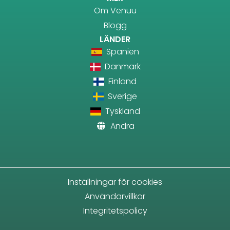
Om Venuu
Blogg
LÄNDER
Spanien
Danmark
Finland
Sverige
Tyskland
Andra
Inställningar för cookies
Användarvillkor
Integritetspolicy