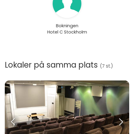
Bokningen
Hotel C Stockholm
Lokaler på samma plats
(
7 st.
)