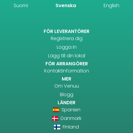
Suomi
Svenska
English
FÖR LEVERANTÖRER
Registrera dig
Logga in
Lägg till din lokal
FÖR ARRANGÖRER
Kontaktinformation
MER
Om Venuu
Blogg
LÄNDER
Spanien
Danmark
Finland