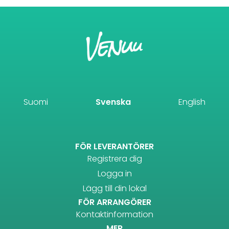
Suomi
Svenska
English
FÖR LEVERANTÖRER
Registrera dig
Logga in
Lägg till din lokal
FÖR ARRANGÖRER
Kontaktinformation
MER