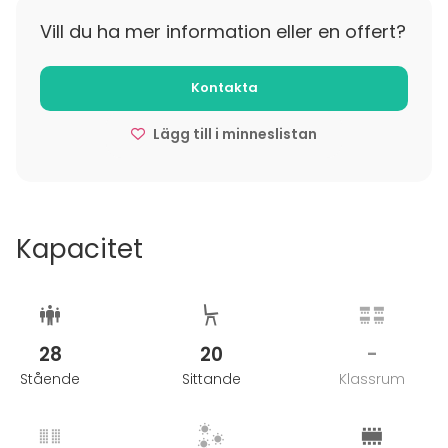
Vill du ha mer information eller en offert?
Kontakta
Lägg till i minneslistan
Kapacitet
28
20
-
Stående
Sittande
Klassrum