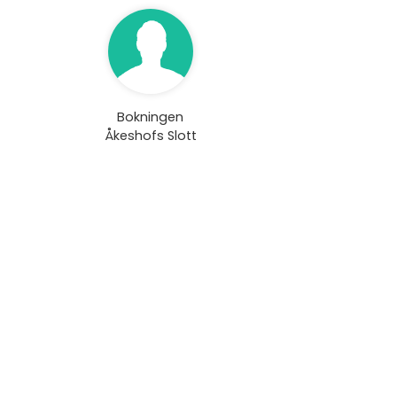
Bokningen
Åkeshofs Slott