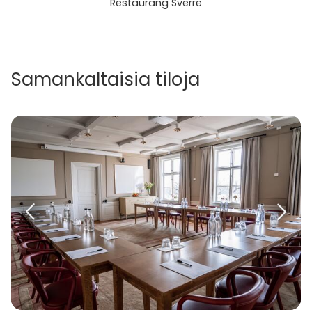
Restaurang Sverre
Samankaltaisia tiloja