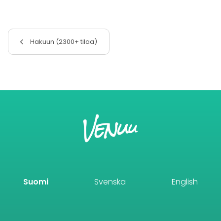
Hakuun (2300+ tilaa)
Suomi
Svenska
English