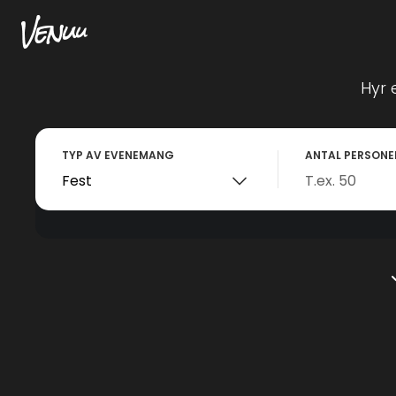
Hyr 
TYP AV EVENEMANG
ANTAL PERSONE