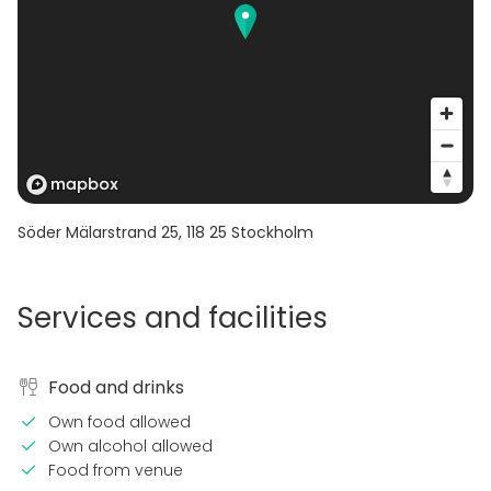
Söder Mälarstrand 25
,
118 25
Stockholm
Services and facilities
Food and drinks
Own food allowed
Own alcohol allowed
Food from venue