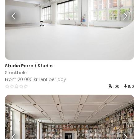
Studio Perra / Studio
Stockholm
From 20 000 kr rent per day
100
150