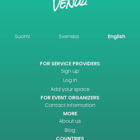
Suomi
Svenska
English
FOR SERVICE PROVIDERS
Sign up
Log in
Add your space
FOR EVENT ORGANIZERS
Contact information
MORE
About us
Blog
COUNTRIES