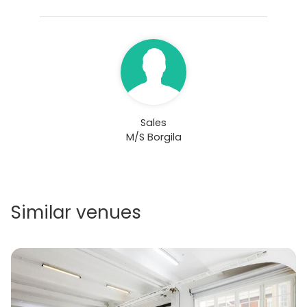
Sales
M/S Borgila
Similar venues