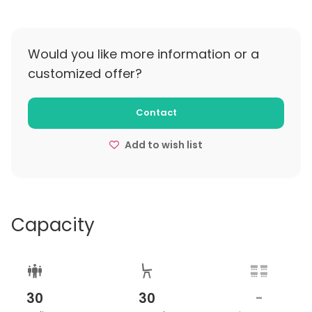
Would you like more information or a
customized offer?
Contact
Add to wish list
Capacity
30
30
-