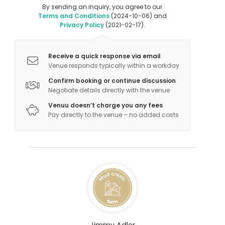
By sending an inquiry, you agree to our
Terms and Conditions
(2024-10-06) and
Privacy Policy
(2021-02-17).
Receive a quick response via email
Venue responds typically within a workday
Confirm booking or continue discussion
Negotiate details directly with the venue
Venuu doesn’t charge you any fees
Pay directly to the venue – no added costs