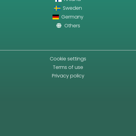
Sweden
Germany
Others
Cookie settings
Terms of use
Privacy policy