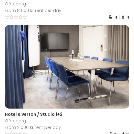
Göteborg
From 8 500 kr rent per day
14
14
Hotel Riverton / Studio 1+2
Göteborg
From 2 000 kr rent per day