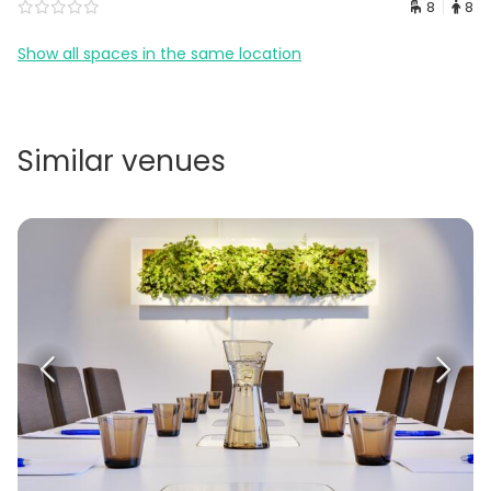
8
8
Show all spaces in the same location
Similar venues