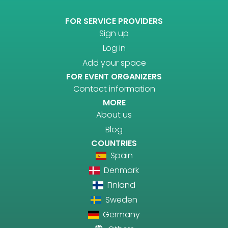
FOR SERVICE PROVIDERS
Sign up
Log in
Add your space
FOR EVENT ORGANIZERS
Contact information
MORE
About us
Blog
COUNTRIES
Spain
Denmark
Finland
Sweden
Germany