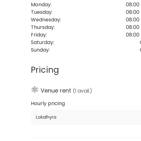
Monday
:
08:00 
Tuesday
:
08:00 
Wednesday
:
08:00 
Thursday
:
08:00 
Friday
:
08:00 
Saturday
:
Sunday
:
Pricing
Venue rent
(
1 avail.
)
Hourly pricing
Lokalhyra