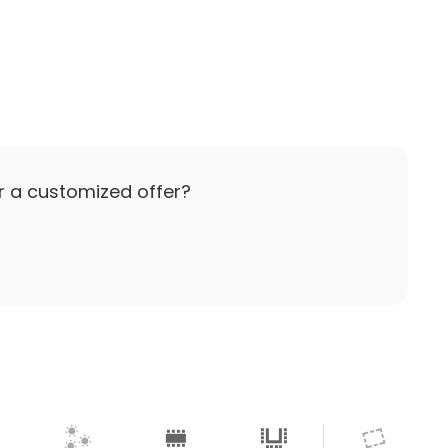
r a customized offer?