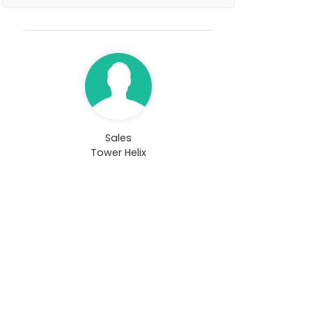
Sales
Tower Helix