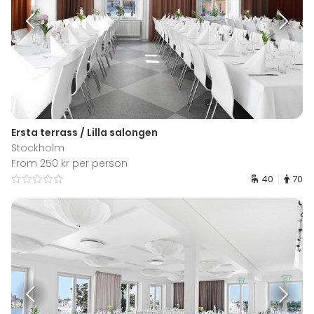
Ersta terrass / Lilla salongen
Stockholm
From 250 kr per person
40
70