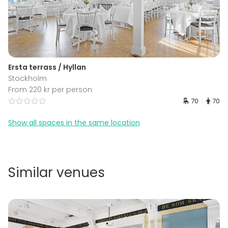
Ersta terrass / Hyllan
Stockholm
From 220 kr per person
70
70
Show all spaces in the same location
Similar venues