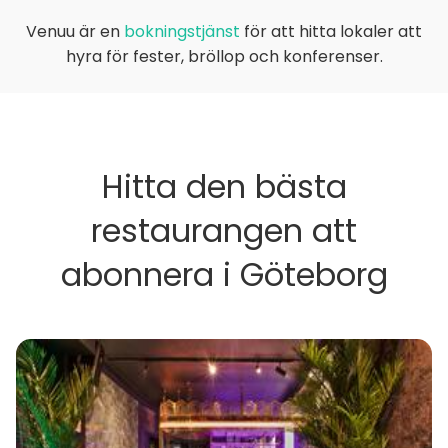
Venuu är en
bokningstjänst
för att hitta lokaler att
hyra för fester, bröllop och konferenser.
Hitta den bästa
restaurangen att
abonnera i Göteborg