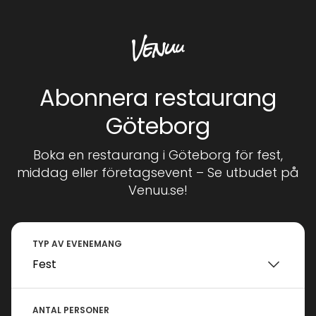
Abonnera restaurang
Göteborg
Boka en restaurang i Göteborg för fest,
middag eller företagsevent – Se utbudet på
Venuu.se!
TYP AV EVENEMANG
ANTAL PERSONER