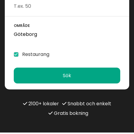
OMRÅDE
Restaurang
Sök
2100+ lokaler
Snabbt och enkelt
Gratis bokning