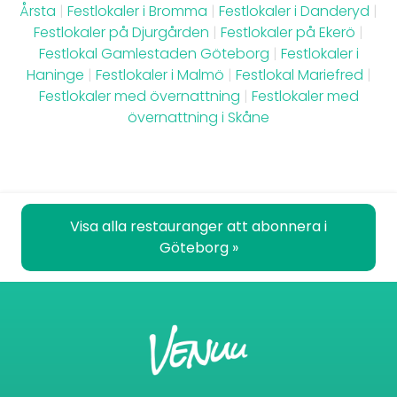
Årsta
|
Festlokaler i Bromma
|
Festlokaler i Danderyd
|
Festlokaler på Djurgården
|
Festlokaler på Ekerö
|
Festlokal Gamlestaden Göteborg
|
Festlokaler i
Haninge
|
Festlokaler i Malmö
|
Festlokal Mariefred
|
Festlokaler med övernattning
|
Festlokaler med
övernattning i Skåne
Visa alla restauranger att abonnera i
Göteborg »