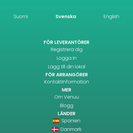
Suomi
Svenska
English
FÖR LEVERANTÖRER
Registrera dig
Logga in
Lägg till din lokal
FÖR ARRANGÖRER
Kontaktinformation
MER
Om Venuu
Blogg
LÄNDER
Spanien
Danmark