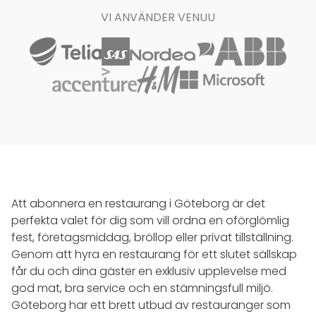
VI ANVÄNDER VENUU
Att abonnera en restaurang i Göteborg är det
perfekta valet för dig som vill ordna en oförglömlig
fest, företagsmiddag, bröllop eller privat tillställning.
Genom att hyra en restaurang för ett slutet sällskap
får du och dina gäster en exklusiv upplevelse med
god mat, bra service och en stämningsfull miljö.
Göteborg har ett brett utbud av restauranger som